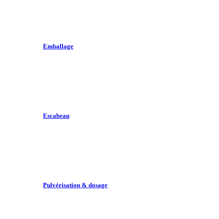
Emballage
Escabeau
Pulvérisation & dosage