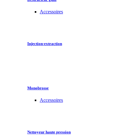
Accessoires
Injection-extraction
Monobrosse
Accessoires
Nettoyeur haute pression