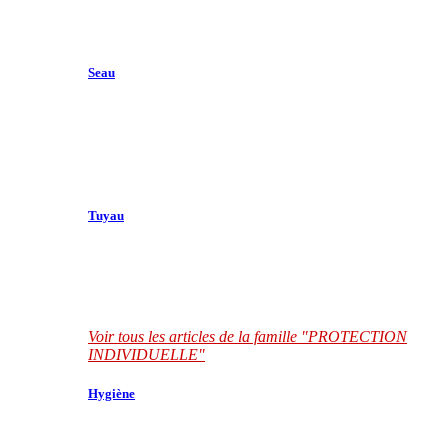
Seau
Tuyau
Voir tous les articles de la famille "PROTECTION
INDIVIDUELLE"
Hygiène