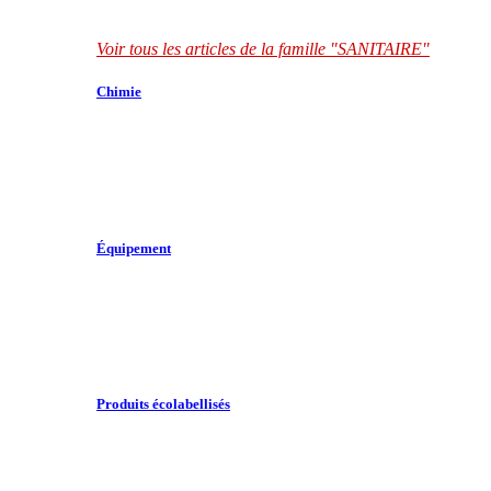
Voir tous les articles de la famille "SANITAIRE"
Chimie
Équipement
Produits écolabellisés