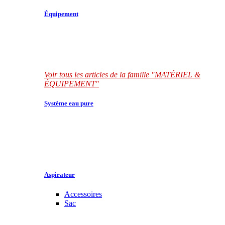
Équipement
Voir tous les articles de la famille "MATÉRIEL &
ÉQUIPEMENT"
Système eau pure
Aspirateur
Accessoires
Sac