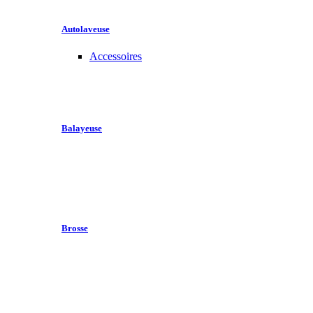
Autolaveuse
Accessoires
Balayeuse
Brosse