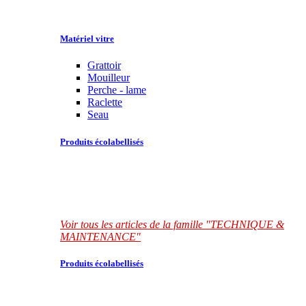
Matériel vitre
Grattoir
Mouilleur
Perche - lame
Raclette
Seau
Produits écolabellisés
Voir tous les articles de la famille "TECHNIQUE &
MAINTENANCE"
Produits écolabellisés