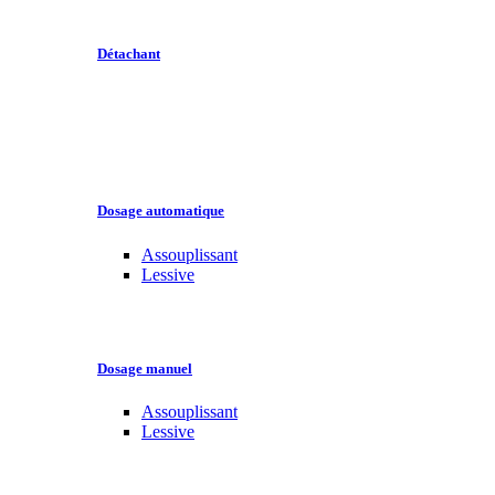
Détachant
Dosage automatique
Assouplissant
Lessive
Dosage manuel
Assouplissant
Lessive