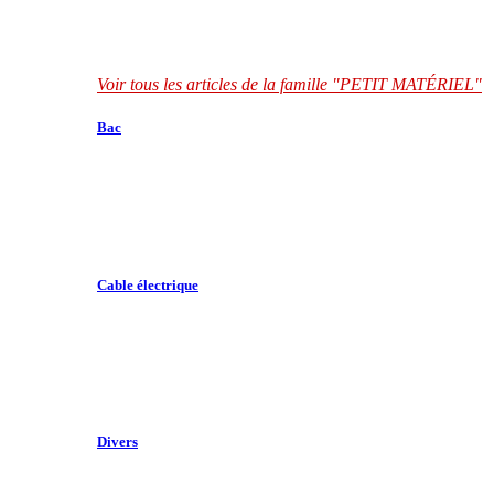
Voir tous les articles de la famille "PETIT MATÉRIEL"
Bac
Cable électrique
Divers