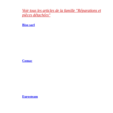
Voir tous les articles de la famille "Réparations et
pièces détachées"
Biso sarl
Comac
Eurosteam