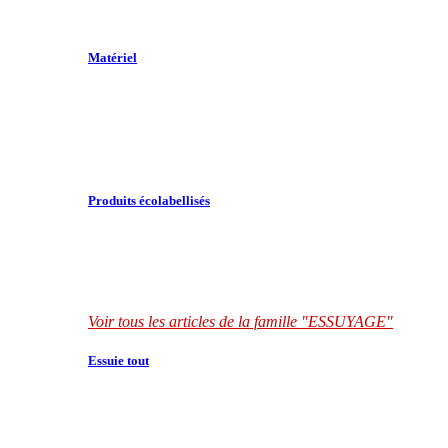
Matériel
Produits écolabellisés
Voir tous les articles de la famille "ESSUYAGE"
Essuie tout