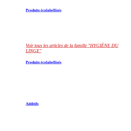
Produits écolabellisés
Voir tous les articles de la famille "HYGIÈNE DU
LINGE"
Produits écolabellisés
Additifs