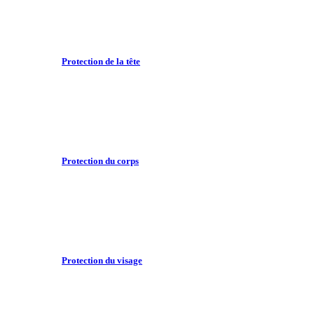
Protection de la tête
Protection du corps
Protection du visage