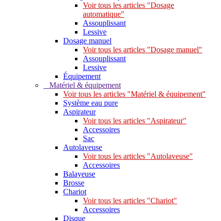
Voir tous les articles "Dosage
automatique"
Assouplissant
Lessive
Dosage manuel
Voir tous les articles "Dosage manuel"
Assouplissant
Lessive
Équipement
Matériel & équipement
Voir tous les articles "Matériel & équipement"
Système eau pure
Aspirateur
Voir tous les articles "Aspirateur"
Accessoires
Sac
Autolaveuse
Voir tous les articles "Autolaveuse"
Accessoires
Balayeuse
Brosse
Chariot
Voir tous les articles "Chariot"
Accessoires
Disque