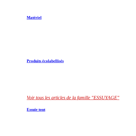
Matériel
Produits écolabellisés
Voir tous les articles de la famille "ESSUYAGE"
Essuie tout