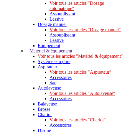
Voir tous les articles "Dosage
automatique"
Assouplissant
Lessive
Dosage manuel
Voir tous les articles "Dosage manuel"
Assouplissant
Lessive
Équipement
Matériel & équipement
Voir tous les articles "Matériel & équipement"
Système eau pure
Aspirateur
Voir tous les articles "Aspirateur"
Accessoires
Sac
Autolaveuse
Voir tous les articles "Autolaveuse"
Accessoires
Balayeuse
Brosse
Chariot
Voir tous les articles "Chariot"
Accessoires
Disque