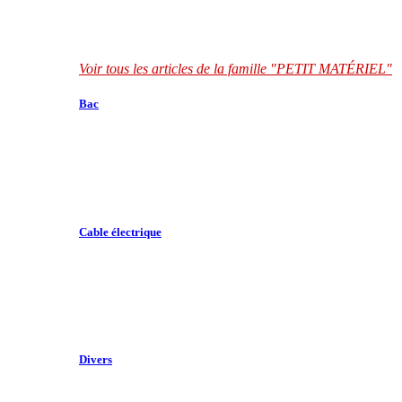
Voir tous les articles de la famille "PETIT MATÉRIEL"
Bac
Cable électrique
Divers