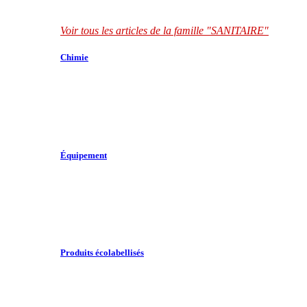
Voir tous les articles de la famille "SANITAIRE"
Chimie
Équipement
Produits écolabellisés