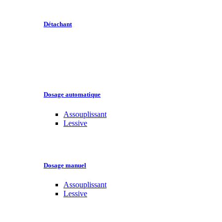
Détachant
Dosage automatique
Assouplissant
Lessive
Dosage manuel
Assouplissant
Lessive