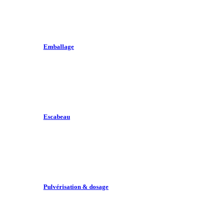
Emballage
Escabeau
Pulvérisation & dosage