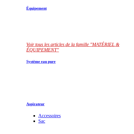
Équipement
Voir tous les articles de la famille "MATÉRIEL &
ÉQUIPEMENT"
Système eau pure
Aspirateur
Accessoires
Sac