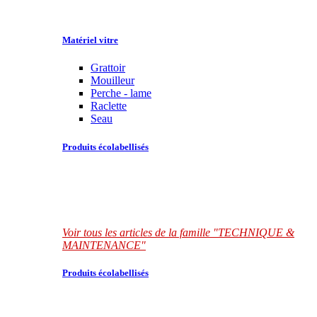
Matériel vitre
Grattoir
Mouilleur
Perche - lame
Raclette
Seau
Produits écolabellisés
Voir tous les articles de la famille "TECHNIQUE &
MAINTENANCE"
Produits écolabellisés