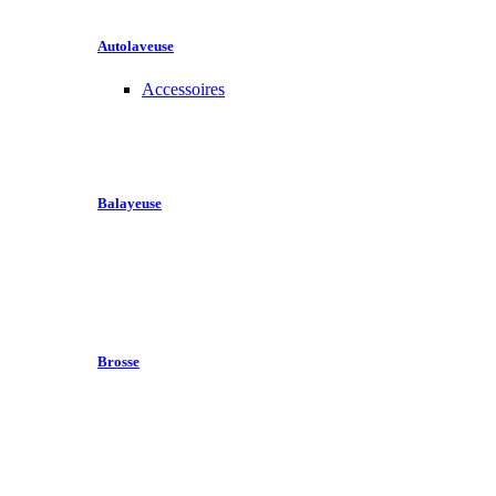
Autolaveuse
Accessoires
Balayeuse
Brosse