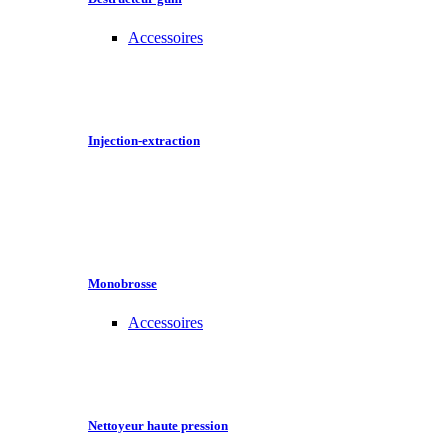
Accessoires
Injection-extraction
Monobrosse
Accessoires
Nettoyeur haute pression