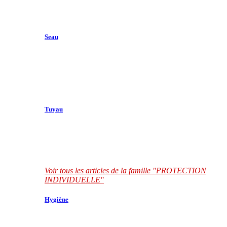
Seau
Tuyau
Voir tous les articles de la famille "PROTECTION
INDIVIDUELLE"
Hygiène