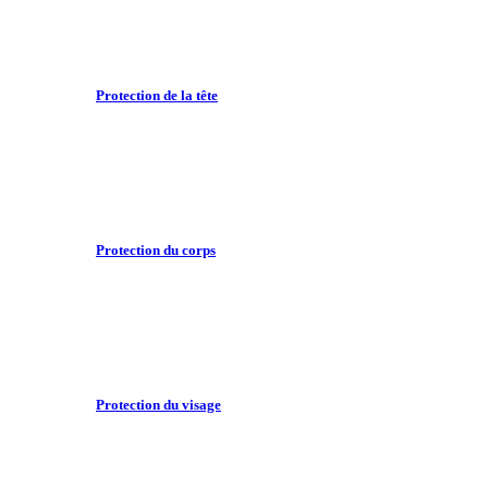
Protection de la tête
Protection du corps
Protection du visage