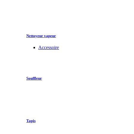
Nettoyeur vapeur
Accessoire
Souffleur
Tapis