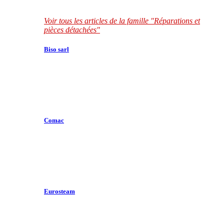
Voir tous les articles de la famille "Réparations et
pièces détachées"
Biso sarl
Comac
Eurosteam