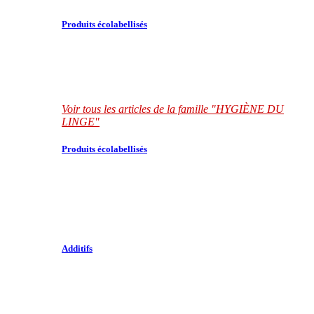
Produits écolabellisés
Voir tous les articles de la famille "HYGIÈNE DU
LINGE"
Produits écolabellisés
Additifs