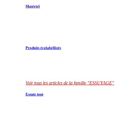
Matériel
Produits écolabellisés
Voir tous les articles de la famille "ESSUYAGE"
Essuie tout