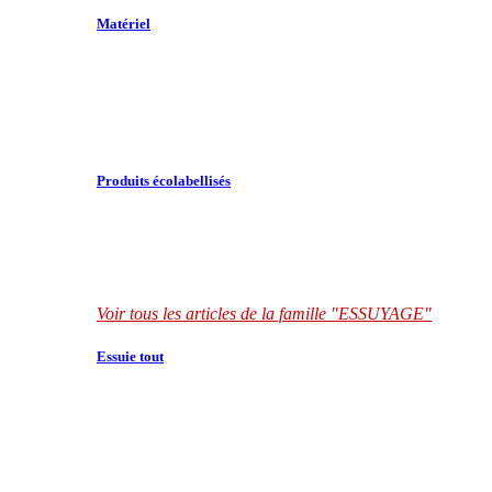
Matériel
Produits écolabellisés
Voir tous les articles de la famille "ESSUYAGE"
Essuie tout