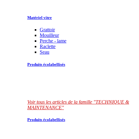
Matériel vitre
Grattoir
Mouilleur
Perche - lame
Raclette
Seau
Produits écolabellisés
Voir tous les articles de la famille "TECHNIQUE &
MAINTENANCE"
Produits écolabellisés