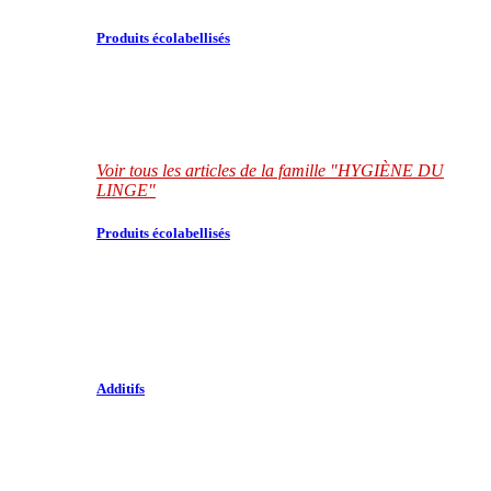
Produits écolabellisés
Voir tous les articles de la famille "HYGIÈNE DU
LINGE"
Produits écolabellisés
Additifs