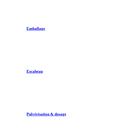
Emballage
Escabeau
Pulvérisation & dosage