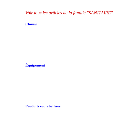
Voir tous les articles de la famille "SANITAIRE"
Chimie
Équipement
Produits écolabellisés