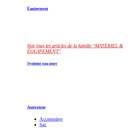
Équipement
Voir tous les articles de la famille "MATÉRIEL &
ÉQUIPEMENT"
Système eau pure
Aspirateur
Accessoires
Sac