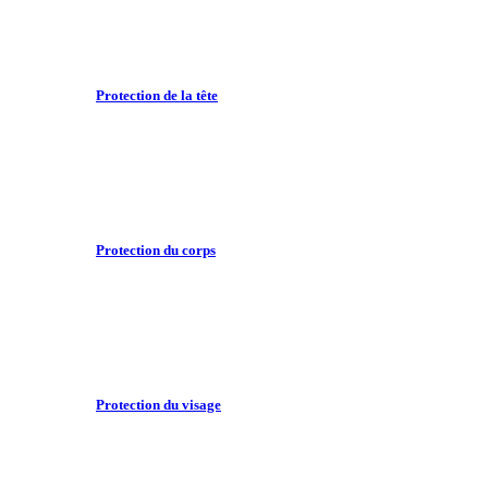
Protection de la tête
Protection du corps
Protection du visage