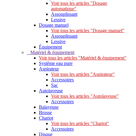
Voir tous les articles "Dosage
automatique"
Assouplissant
Lessive
Dosage manuel
Voir tous les articles "Dosage manuel"
Assouplissant
Lessive
Équipement
Matériel & équipement
Voir tous les articles "Matériel & équipement"
Système eau pure
Aspirateur
Voir tous les articles "Aspirateur"
Accessoires
Sac
Autolaveuse
Voir tous les articles "Autolaveuse"
Accessoires
Balayeuse
Brosse
Chariot
Voir tous les articles "Chariot"
Accessoires
Disque