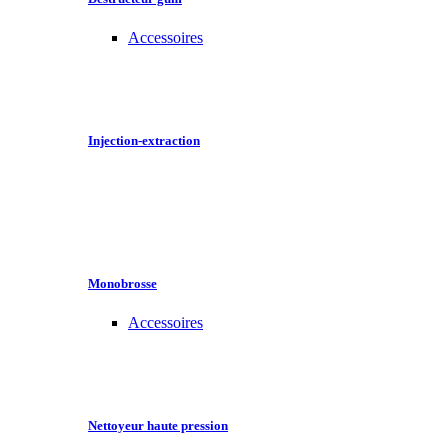
Accessoires
Injection-extraction
Monobrosse
Accessoires
Nettoyeur haute pression