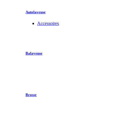
Autolaveuse
Accessoires
Balayeuse
Brosse