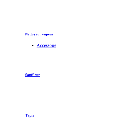
Nettoyeur vapeur
Accessoire
Souffleur
Tapis