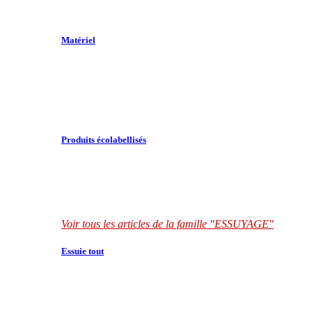
Matériel
Produits écolabellisés
Voir tous les articles de la famille "ESSUYAGE"
Essuie tout