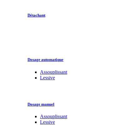
Détachant
Dosage automatique
Assouplissant
Lessive
Dosage manuel
Assouplissant
Lessive