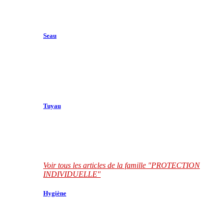
Seau
Tuyau
Voir tous les articles de la famille "PROTECTION
INDIVIDUELLE"
Hygiène