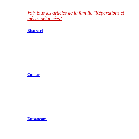
Voir tous les articles de la famille "Réparations et
pièces détachées"
Biso sarl
Comac
Eurosteam