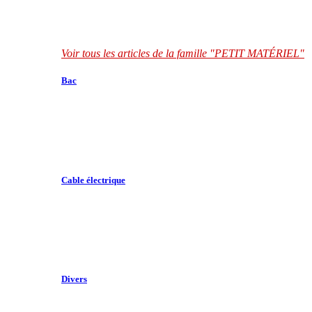
Voir tous les articles de la famille "PETIT MATÉRIEL"
Bac
Cable électrique
Divers