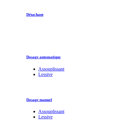
Détachant
Dosage automatique
Assouplissant
Lessive
Dosage manuel
Assouplissant
Lessive