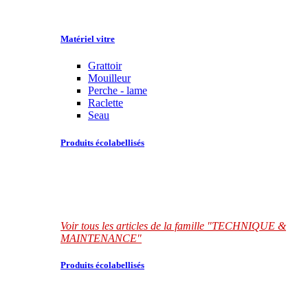
Matériel vitre
Grattoir
Mouilleur
Perche - lame
Raclette
Seau
Produits écolabellisés
Voir tous les articles de la famille "TECHNIQUE &
MAINTENANCE"
Produits écolabellisés