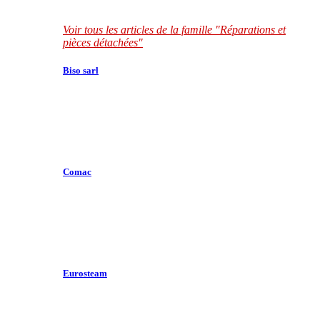
Voir tous les articles de la famille "Réparations et
pièces détachées"
Biso sarl
Comac
Eurosteam