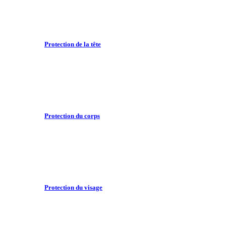
Protection de la tête
Protection du corps
Protection du visage