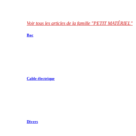
Voir tous les articles de la famille "PETIT MATÉRIEL"
Bac
Cable électrique
Divers