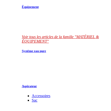
Équipement
Voir tous les articles de la famille "MATÉRIEL &
ÉQUIPEMENT"
Système eau pure
Aspirateur
Accessoires
Sac