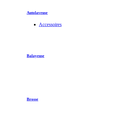
Autolaveuse
Accessoires
Balayeuse
Brosse