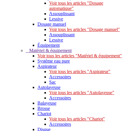
Voir tous les articles "Dosage
automatique"
Assouplissant
Lessive
Dosage manuel
Voir tous les articles "Dosage manuel"
Assouplissant
Lessive
Équipement
Matériel & équipement
Voir tous les articles "Matériel & équipement"
Système eau pure
Aspirateur
Voir tous les articles "Aspirateur"
Accessoires
Sac
Autolaveuse
Voir tous les articles "Autolaveuse"
Accessoires
Balayeuse
Brosse
Chariot
Voir tous les articles "Chariot"
Accessoires
Disque