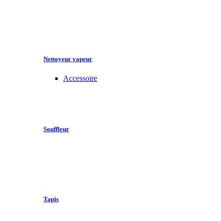
Nettoyeur vapeur
Accessoire
Souffleur
Tapis