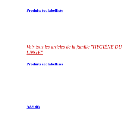
Produits écolabellisés
Voir tous les articles de la famille "HYGIÈNE DU
LINGE"
Produits écolabellisés
Additifs