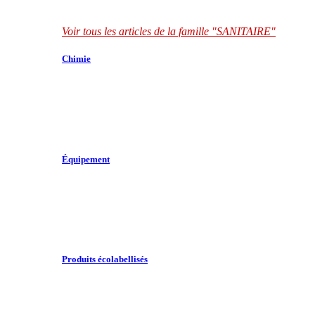
Voir tous les articles de la famille "SANITAIRE"
Chimie
Équipement
Produits écolabellisés