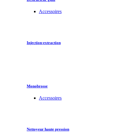
Accessoires
Injection-extraction
Monobrosse
Accessoires
Nettoyeur haute pression