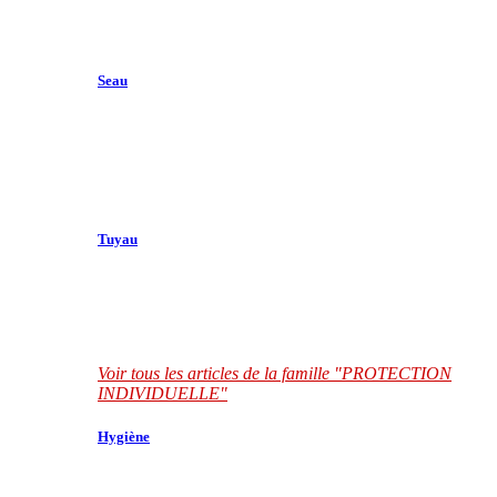
Seau
Tuyau
Voir tous les articles de la famille "PROTECTION
INDIVIDUELLE"
Hygiène