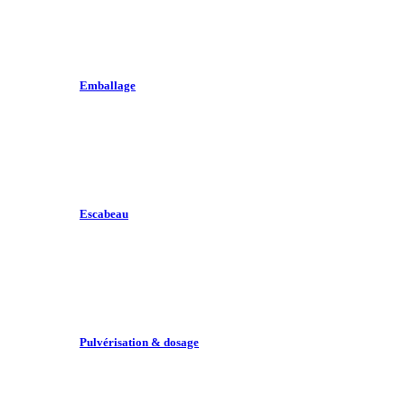
Emballage
Escabeau
Pulvérisation & dosage