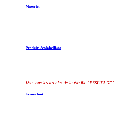
Matériel
Produits écolabellisés
Voir tous les articles de la famille "ESSUYAGE"
Essuie tout