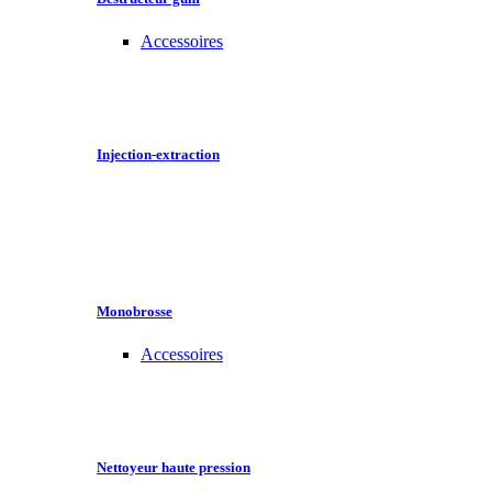
Accessoires
Injection-extraction
Monobrosse
Accessoires
Nettoyeur haute pression