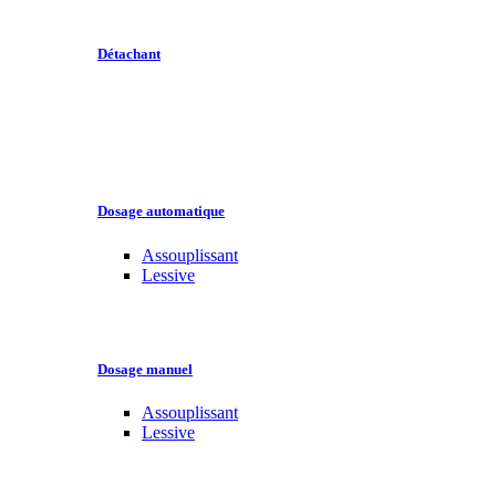
Détachant
Dosage automatique
Assouplissant
Lessive
Dosage manuel
Assouplissant
Lessive