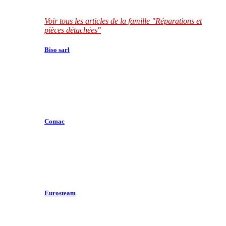
Voir tous les articles de la famille "Réparations et
pièces détachées"
Biso sarl
Comac
Eurosteam