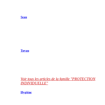
Seau
Tuyau
Voir tous les articles de la famille "PROTECTION
INDIVIDUELLE"
Hygiène