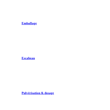
Emballage
Escabeau
Pulvérisation & dosage