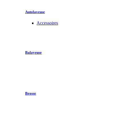
Autolaveuse
Accessoires
Balayeuse
Brosse