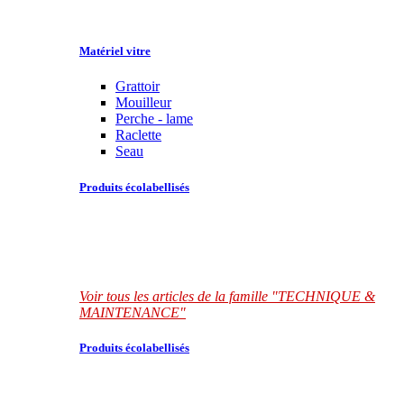
Matériel vitre
Grattoir
Mouilleur
Perche - lame
Raclette
Seau
Produits écolabellisés
Voir tous les articles de la famille "TECHNIQUE &
MAINTENANCE"
Produits écolabellisés