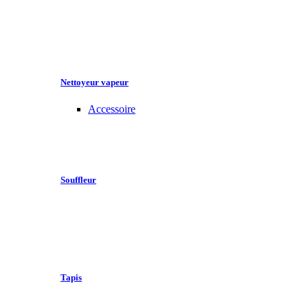
Nettoyeur vapeur
Accessoire
Souffleur
Tapis