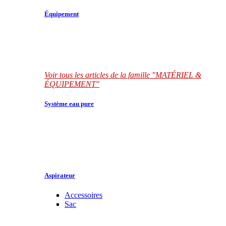
Équipement
Voir tous les articles de la famille "MATÉRIEL &
ÉQUIPEMENT"
Système eau pure
Aspirateur
Accessoires
Sac