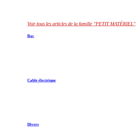
Voir tous les articles de la famille "PETIT MATÉRIEL"
Bac
Cable électrique
Divers