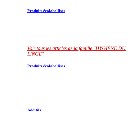
Produits écolabellisés
Voir tous les articles de la famille "HYGIÈNE DU
LINGE"
Produits écolabellisés
Additifs