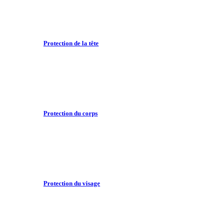
Protection de la tête
Protection du corps
Protection du visage