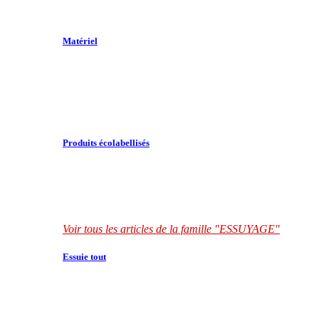
Matériel
Produits écolabellisés
Voir tous les articles de la famille "ESSUYAGE"
Essuie tout