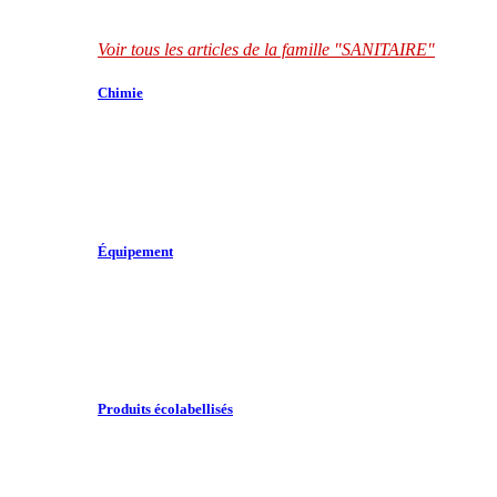
Voir tous les articles de la famille "SANITAIRE"
Chimie
Équipement
Produits écolabellisés