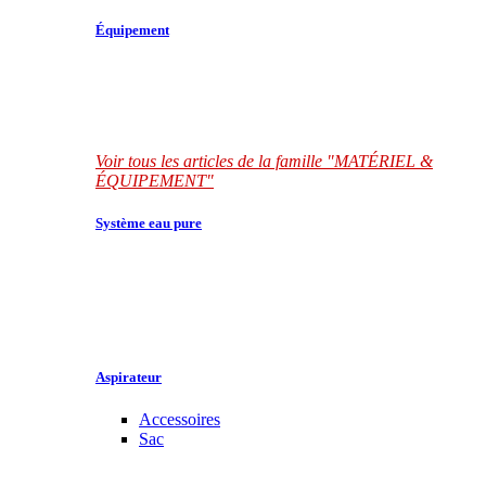
Équipement
Voir tous les articles de la famille "MATÉRIEL &
ÉQUIPEMENT"
Système eau pure
Aspirateur
Accessoires
Sac