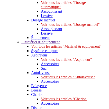
Voir tous les articles "Dosage
automatique"
Assouplissant
Lessive
Dosage manuel
Voir tous les articles "Dosage manuel"
Assouplissant
Lessive
Équipement
Matériel & équipement
Voir tous les articles "Matériel & équipement"
Système eau pure
Aspirateur
Voir tous les articles "Aspirateur"
Accessoires
Sac
Autolaveuse
Voir tous les articles "Autolaveuse"
Accessoires
Balayeuse
Brosse
Chariot
Voir tous les articles "Chariot"
Accessoires
Disque