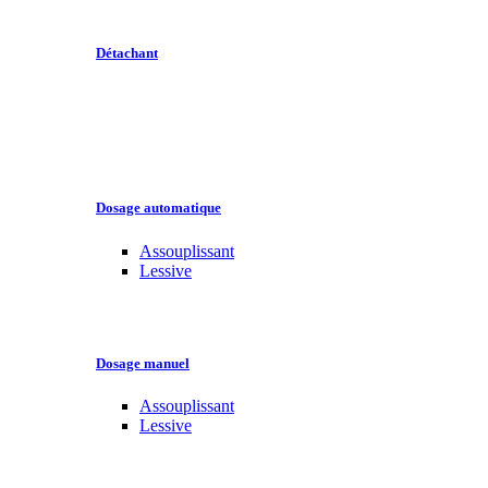
Détachant
Dosage automatique
Assouplissant
Lessive
Dosage manuel
Assouplissant
Lessive