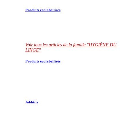
Produits écolabellisés
Voir tous les articles de la famille "HYGIÈNE DU
LINGE"
Produits écolabellisés
Additifs