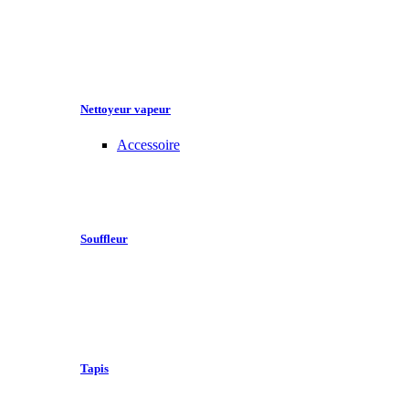
Nettoyeur vapeur
Accessoire
Souffleur
Tapis