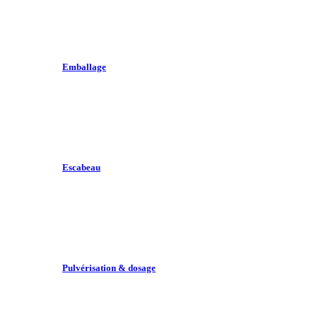
Emballage
Escabeau
Pulvérisation & dosage