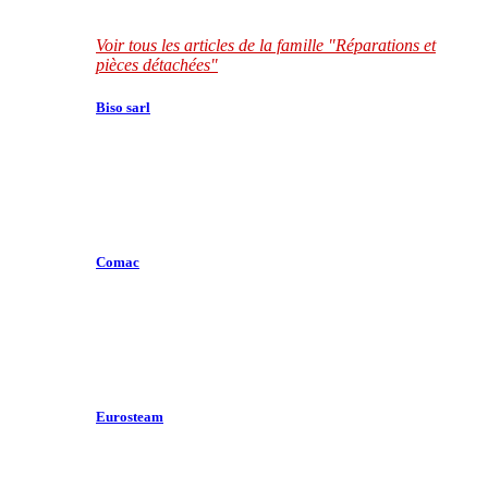
Voir tous les articles de la famille "Réparations et
pièces détachées"
Biso sarl
Comac
Eurosteam