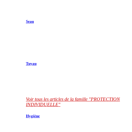
Seau
Tuyau
Voir tous les articles de la famille "PROTECTION
INDIVIDUELLE"
Hygiène