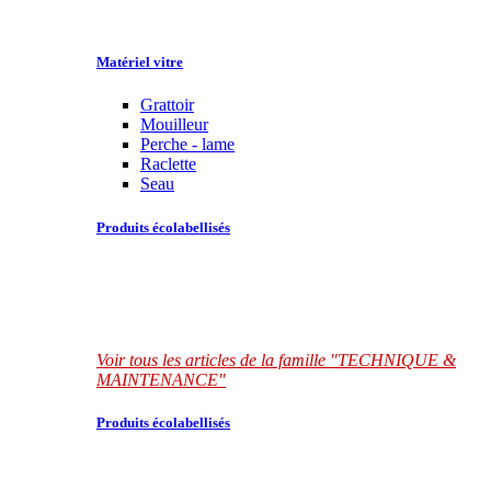
Matériel vitre
Grattoir
Mouilleur
Perche - lame
Raclette
Seau
Produits écolabellisés
Voir tous les articles de la famille "TECHNIQUE &
MAINTENANCE"
Produits écolabellisés