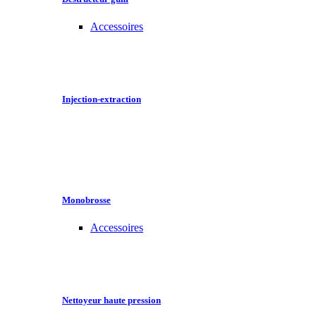
Accessoires
Injection-extraction
Monobrosse
Accessoires
Nettoyeur haute pression