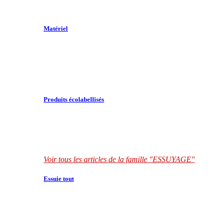
Matériel
Produits écolabellisés
Voir tous les articles de la famille "ESSUYAGE"
Essuie tout