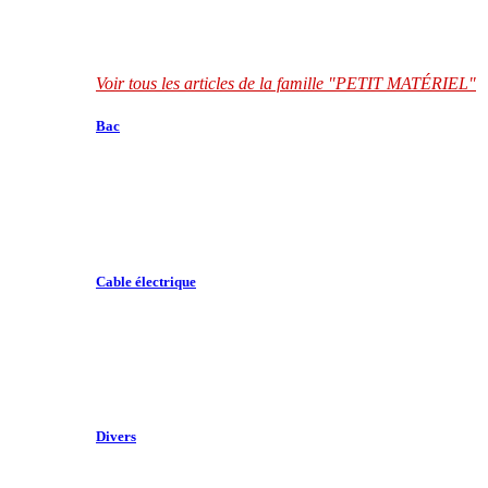
Voir tous les articles de la famille "PETIT MATÉRIEL"
Bac
Cable électrique
Divers