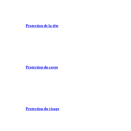
Protection de la tête
Protection du corps
Protection du visage