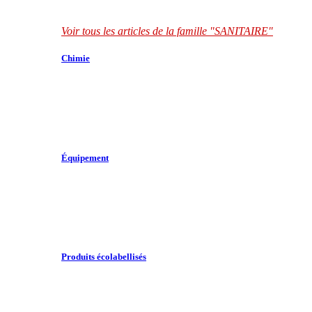
Voir tous les articles de la famille "SANITAIRE"
Chimie
Équipement
Produits écolabellisés