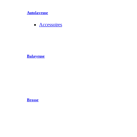
Autolaveuse
Accessoires
Balayeuse
Brosse