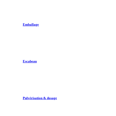
Emballage
Escabeau
Pulvérisation & dosage