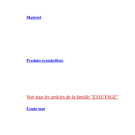
Matériel
Produits écolabellisés
Voir tous les articles de la famille "ESSUYAGE"
Essuie tout