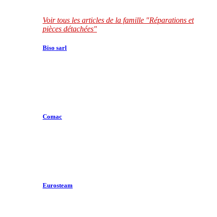
Voir tous les articles de la famille "Réparations et
pièces détachées"
Biso sarl
Comac
Eurosteam