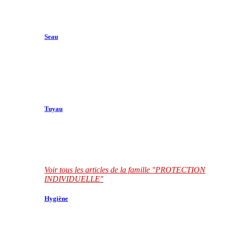
Seau
Tuyau
Voir tous les articles de la famille "PROTECTION
INDIVIDUELLE"
Hygiène