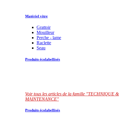
Matériel vitre
Grattoir
Mouilleur
Perche - lame
Raclette
Seau
Produits écolabellisés
Voir tous les articles de la famille "TECHNIQUE &
MAINTENANCE"
Produits écolabellisés