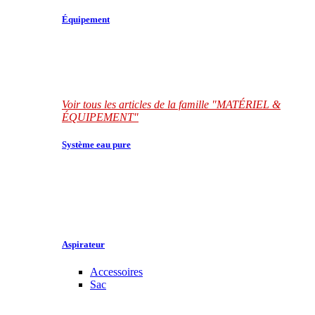
Équipement
Voir tous les articles de la famille "MATÉRIEL &
ÉQUIPEMENT"
Système eau pure
Aspirateur
Accessoires
Sac