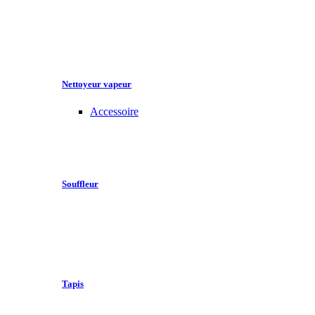
Nettoyeur vapeur
Accessoire
Souffleur
Tapis