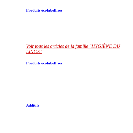
Produits écolabellisés
Voir tous les articles de la famille "HYGIÈNE DU
LINGE"
Produits écolabellisés
Additifs