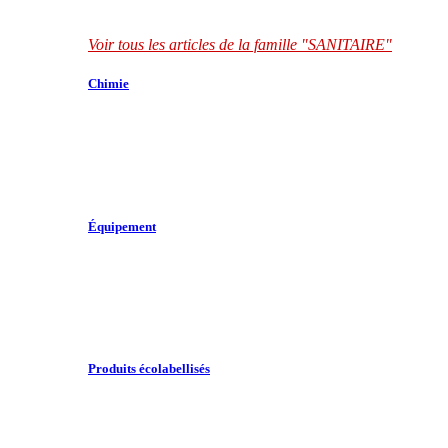
Voir tous les articles de la famille "SANITAIRE"
Chimie
Équipement
Produits écolabellisés