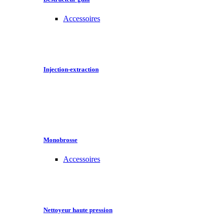
Accessoires
Injection-extraction
Monobrosse
Accessoires
Nettoyeur haute pression