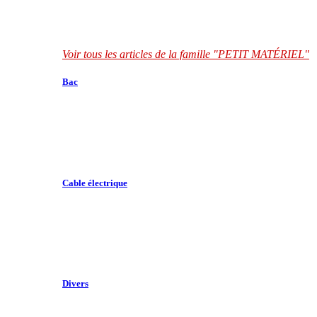
Voir tous les articles de la famille "PETIT MATÉRIEL"
Bac
Cable électrique
Divers