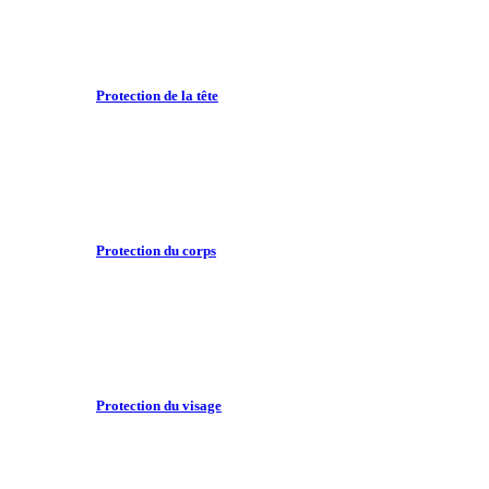
Protection de la tête
Protection du corps
Protection du visage