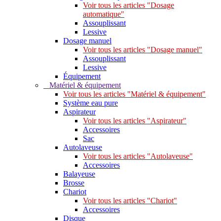
Voir tous les articles "Dosage
automatique"
Assouplissant
Lessive
Dosage manuel
Voir tous les articles "Dosage manuel"
Assouplissant
Lessive
Équipement
Matériel & équipement
Voir tous les articles "Matériel & équipement"
Système eau pure
Aspirateur
Voir tous les articles "Aspirateur"
Accessoires
Sac
Autolaveuse
Voir tous les articles "Autolaveuse"
Accessoires
Balayeuse
Brosse
Chariot
Voir tous les articles "Chariot"
Accessoires
Disque