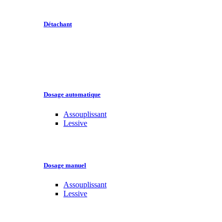
Détachant
Dosage automatique
Assouplissant
Lessive
Dosage manuel
Assouplissant
Lessive