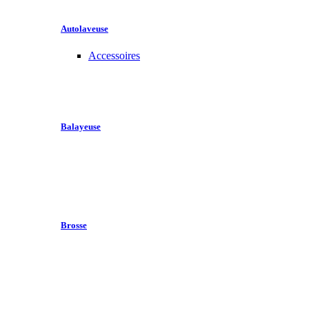
Autolaveuse
Accessoires
Balayeuse
Brosse