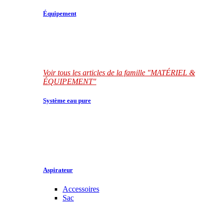
Équipement
Voir tous les articles de la famille "MATÉRIEL &
ÉQUIPEMENT"
Système eau pure
Aspirateur
Accessoires
Sac