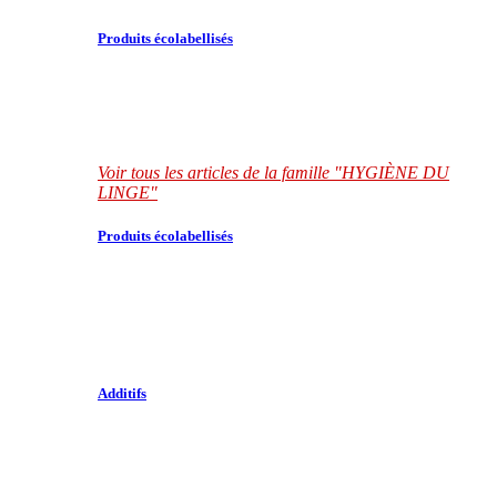
Produits écolabellisés
Voir tous les articles de la famille "HYGIÈNE DU
LINGE"
Produits écolabellisés
Additifs