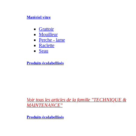
Matériel vitre
Grattoir
Mouilleur
Perche - lame
Raclette
Seau
Produits écolabellisés
Voir tous les articles de la famille "TECHNIQUE &
MAINTENANCE"
Produits écolabellisés