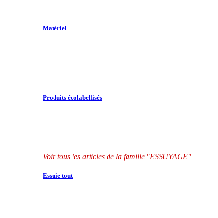
Matériel
Produits écolabellisés
Voir tous les articles de la famille "ESSUYAGE"
Essuie tout