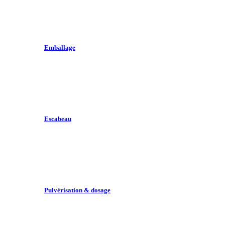
Emballage
Escabeau
Pulvérisation & dosage