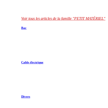
Voir tous les articles de la famille "PETIT MATÉRIEL"
Bac
Cable électrique
Divers