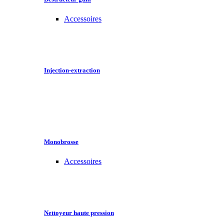
Accessoires
Injection-extraction
Monobrosse
Accessoires
Nettoyeur haute pression