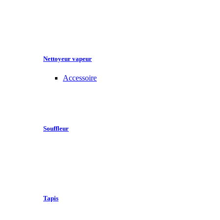
Nettoyeur vapeur
Accessoire
Souffleur
Tapis