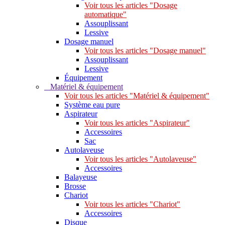
Voir tous les articles "Dosage
automatique"
Assouplissant
Lessive
Dosage manuel
Voir tous les articles "Dosage manuel"
Assouplissant
Lessive
Équipement
Matériel & équipement
Voir tous les articles "Matériel & équipement"
Système eau pure
Aspirateur
Voir tous les articles "Aspirateur"
Accessoires
Sac
Autolaveuse
Voir tous les articles "Autolaveuse"
Accessoires
Balayeuse
Brosse
Chariot
Voir tous les articles "Chariot"
Accessoires
Disque