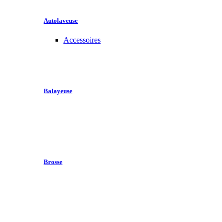
Autolaveuse
Accessoires
Balayeuse
Brosse