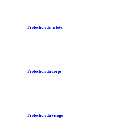
Protection de la tête
Protection du corps
Protection du visage