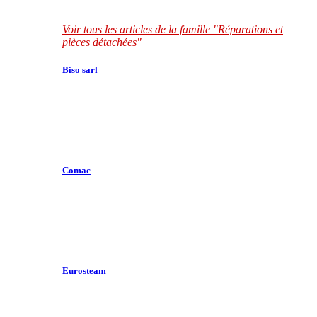
Voir tous les articles de la famille "Réparations et
pièces détachées"
Biso sarl
Comac
Eurosteam