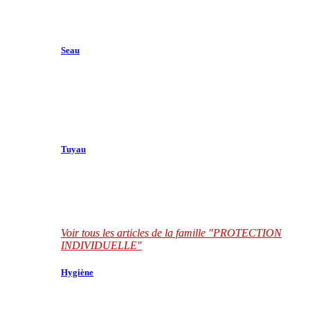
Seau
Tuyau
Voir tous les articles de la famille "PROTECTION
INDIVIDUELLE"
Hygiène