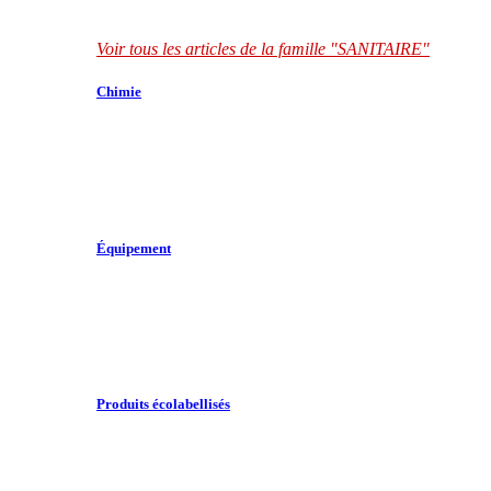
Voir tous les articles de la famille "SANITAIRE"
Chimie
Équipement
Produits écolabellisés