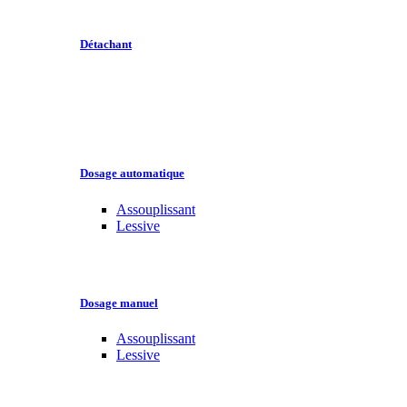
Détachant
Dosage automatique
Assouplissant
Lessive
Dosage manuel
Assouplissant
Lessive