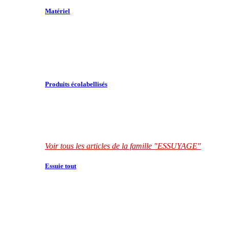
Matériel
Produits écolabellisés
Voir tous les articles de la famille "ESSUYAGE"
Essuie tout