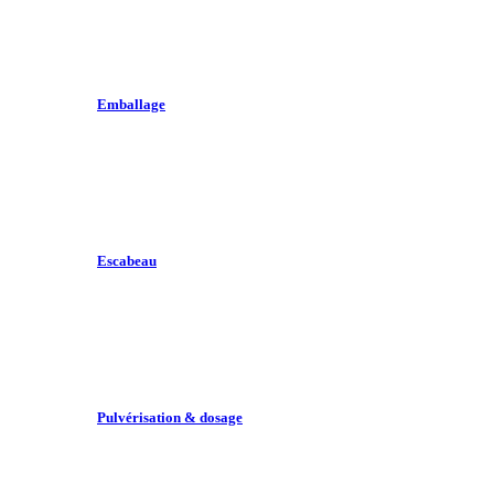
Emballage
Escabeau
Pulvérisation & dosage