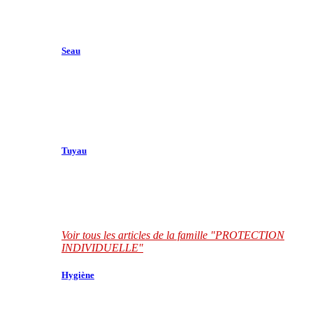
Seau
Tuyau
Voir tous les articles de la famille "PROTECTION
INDIVIDUELLE"
Hygiène