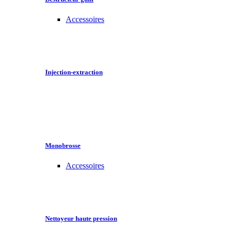
Accessoires
Injection-extraction
Monobrosse
Accessoires
Nettoyeur haute pression