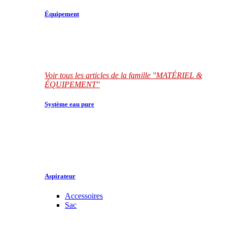
Équipement
Voir tous les articles de la famille "MATÉRIEL &
ÉQUIPEMENT"
Système eau pure
Aspirateur
Accessoires
Sac