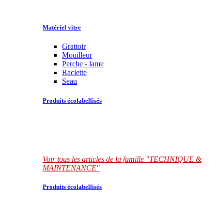
Matériel vitre
Grattoir
Mouilleur
Perche - lame
Raclette
Seau
Produits écolabellisés
Voir tous les articles de la famille "TECHNIQUE &
MAINTENANCE"
Produits écolabellisés