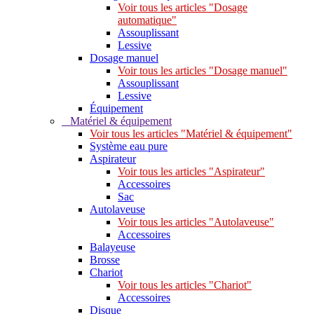
Voir tous les articles "Dosage
automatique"
Assouplissant
Lessive
Dosage manuel
Voir tous les articles "Dosage manuel"
Assouplissant
Lessive
Équipement
Matériel & équipement
Voir tous les articles "Matériel & équipement"
Système eau pure
Aspirateur
Voir tous les articles "Aspirateur"
Accessoires
Sac
Autolaveuse
Voir tous les articles "Autolaveuse"
Accessoires
Balayeuse
Brosse
Chariot
Voir tous les articles "Chariot"
Accessoires
Disque