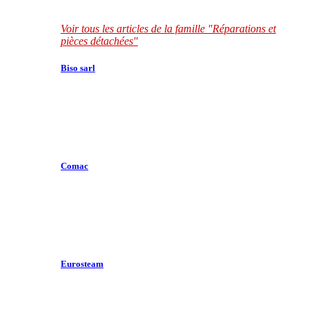
Voir tous les articles de la famille "Réparations et
pièces détachées"
Biso sarl
Comac
Eurosteam