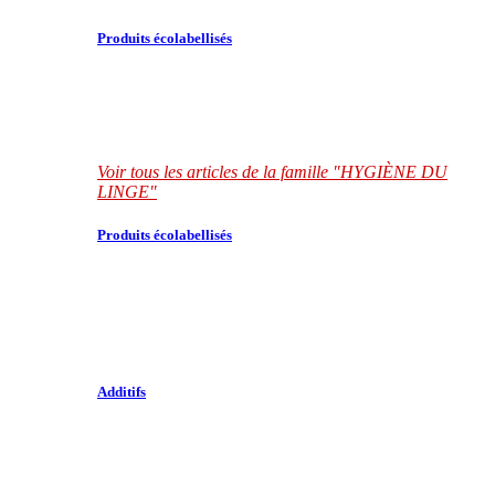
Produits écolabellisés
Voir tous les articles de la famille "HYGIÈNE DU
LINGE"
Produits écolabellisés
Additifs