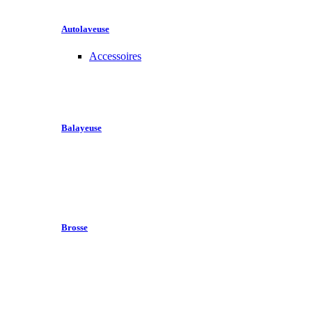
Autolaveuse
Accessoires
Balayeuse
Brosse