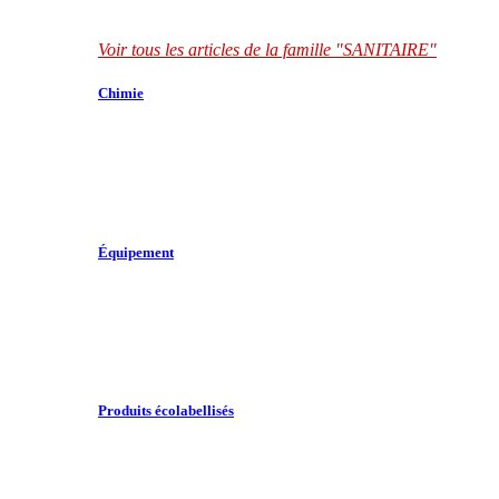
Voir tous les articles de la famille "SANITAIRE"
Chimie
Équipement
Produits écolabellisés