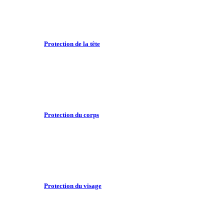
Protection de la tête
Protection du corps
Protection du visage