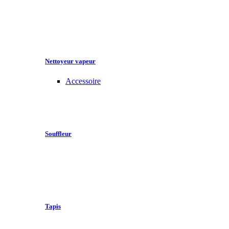
Nettoyeur vapeur
Accessoire
Souffleur
Tapis