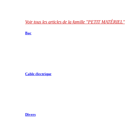
Voir tous les articles de la famille "PETIT MATÉRIEL"
Bac
Cable électrique
Divers