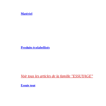
Matériel
Produits écolabellisés
Voir tous les articles de la famille "ESSUYAGE"
Essuie tout