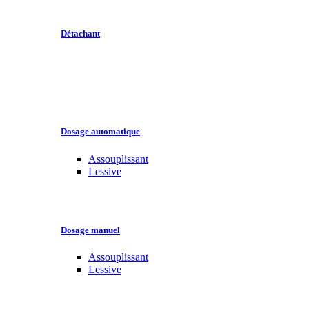
Détachant
Dosage automatique
Assouplissant
Lessive
Dosage manuel
Assouplissant
Lessive