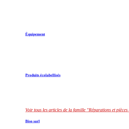
Équipement
Produits écolabellisés
Voir tous les articles de la famille "Réparations et pièce
Biso sarl