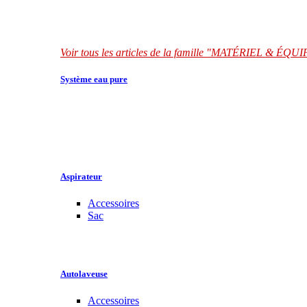
Voir tous les articles de la famille "MATÉRIEL & É
Système eau pure
Aspirateur
Accessoires
Sac
Autolaveuse
Accessoires