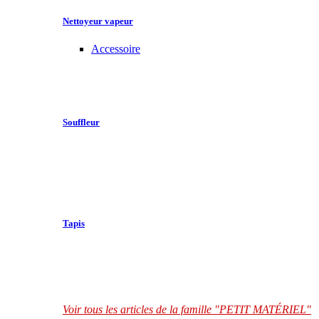
Nettoyeur vapeur
Accessoire
Souffleur
Tapis
Voir tous les articles de la famille "PETIT MATÉRIEL"