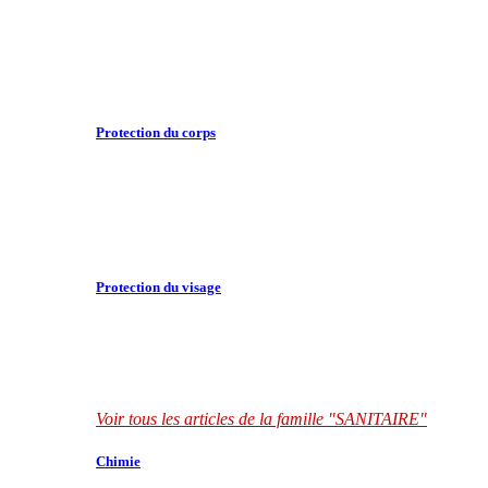
Protection du corps
Protection du visage
Voir tous les articles de la famille "SANITAIRE"
Chimie