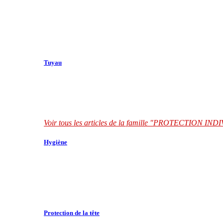
Tuyau
Voir tous les articles de la famille "PROTECTION I
Hygiène
Protection de la tête