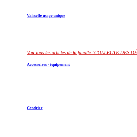
Vaisselle usage unique
Voir tous les articles de la famille "COLLECTE DES
Accessoires - équipement
Cendrier