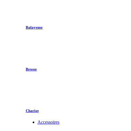
Balayeuse
Brosse
Chariot
Accessoires