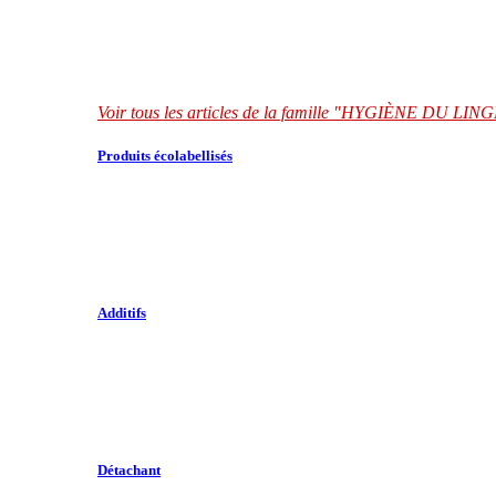
Voir tous les articles de la famille "HYGIÈNE DU LIN
Produits écolabellisés
Additifs
Détachant