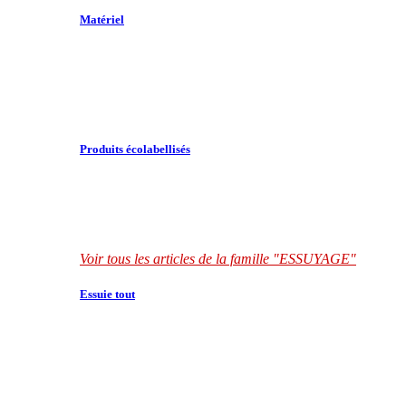
Matériel
Produits écolabellisés
Voir tous les articles de la famille "ESSUYAGE"
Essuie tout