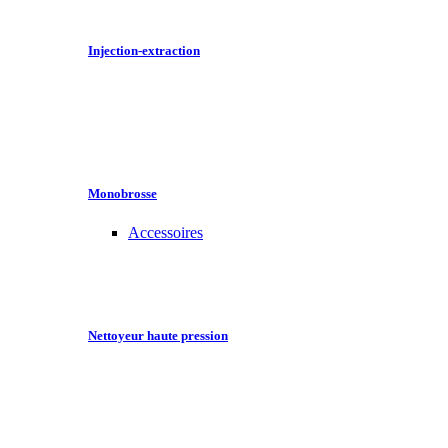
Injection-extraction
Monobrosse
Accessoires
Nettoyeur haute pression