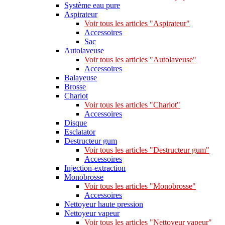
Système eau pure
Aspirateur
Voir tous les articles "Aspirateur"
Accessoires
Sac
Autolaveuse
Voir tous les articles "Autolaveuse"
Accessoires
Balayeuse
Brosse
Chariot
Voir tous les articles "Chariot"
Accessoires
Disque
Esclatator
Destructeur gum
Voir tous les articles "Destructeur gum"
Accessoires
Injection-extraction
Monobrosse
Voir tous les articles "Monobrosse"
Accessoires
Nettoyeur haute pression
Nettoyeur vapeur
Voir tous les articles "Nettoyeur vapeur"