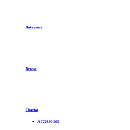
Balayeuse
Brosse
Chariot
Accessoires