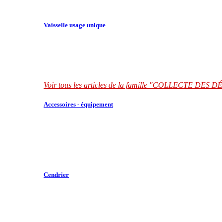
Vaisselle usage unique
Voir tous les articles de la famille "COLLECTE DES
Accessoires - équipement
Cendrier