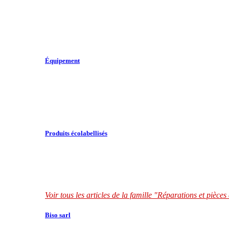
Équipement
Produits écolabellisés
Voir tous les articles de la famille "Réparations et pièce
Biso sarl