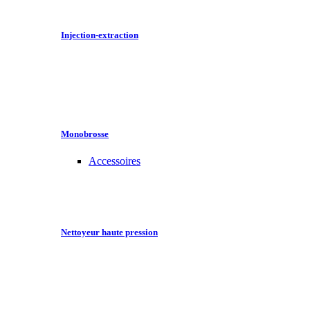
Injection-extraction
Monobrosse
Accessoires
Nettoyeur haute pression