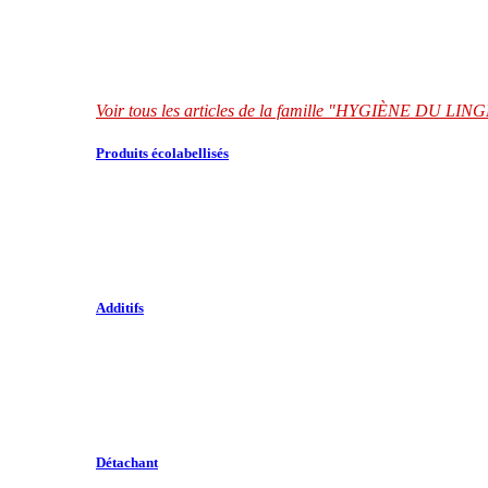
Voir tous les articles de la famille "HYGIÈNE DU LIN
Produits écolabellisés
Additifs
Détachant