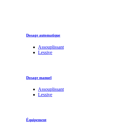
Dosage automatique
Assouplissant
Lessive
Dosage manuel
Assouplissant
Lessive
Équipement