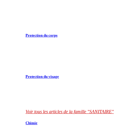
Protection du corps
Protection du visage
Voir tous les articles de la famille "SANITAIRE"
Chimie