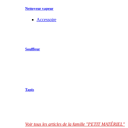
Nettoyeur vapeur
Accessoire
Souffleur
Tapis
Voir tous les articles de la famille "PETIT MATÉRIEL"