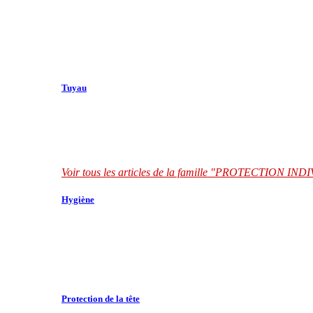
Tuyau
Voir tous les articles de la famille "PROTECTION I
Hygiène
Protection de la tête