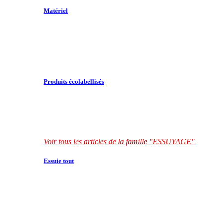
Matériel
Produits écolabellisés
Voir tous les articles de la famille "ESSUYAGE"
Essuie tout