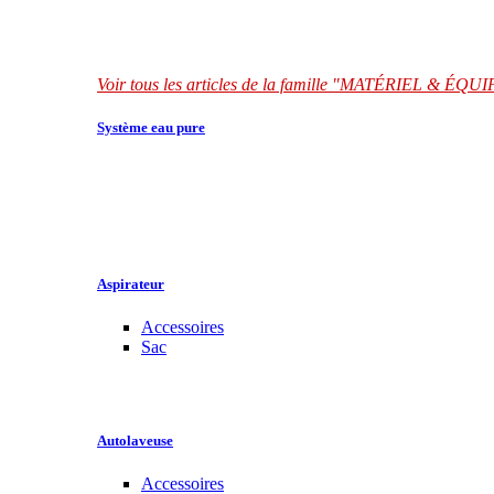
Voir tous les articles de la famille "MATÉRIEL & É
Système eau pure
Aspirateur
Accessoires
Sac
Autolaveuse
Accessoires