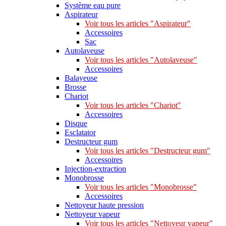
Système eau pure
Aspirateur
Voir tous les articles "Aspirateur"
Accessoires
Sac
Autolaveuse
Voir tous les articles "Autolaveuse"
Accessoires
Balayeuse
Brosse
Chariot
Voir tous les articles "Chariot"
Accessoires
Disque
Esclatator
Destructeur gum
Voir tous les articles "Destructeur gum"
Accessoires
Injection-extraction
Monobrosse
Voir tous les articles "Monobrosse"
Accessoires
Nettoyeur haute pression
Nettoyeur vapeur
Voir tous les articles "Nettoyeur vapeur"