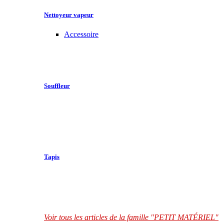
Nettoyeur vapeur
Accessoire
Souffleur
Tapis
Voir tous les articles de la famille "PETIT MATÉRIEL"