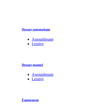
Dosage automatique
Assouplissant
Lessive
Dosage manuel
Assouplissant
Lessive
Équipement