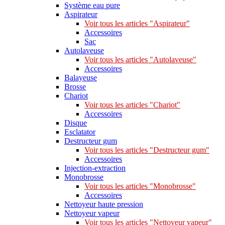
Système eau pure
Aspirateur
Voir tous les articles "Aspirateur"
Accessoires
Sac
Autolaveuse
Voir tous les articles "Autolaveuse"
Accessoires
Balayeuse
Brosse
Chariot
Voir tous les articles "Chariot"
Accessoires
Disque
Esclatator
Destructeur gum
Voir tous les articles "Destructeur gum"
Accessoires
Injection-extraction
Monobrosse
Voir tous les articles "Monobrosse"
Accessoires
Nettoyeur haute pression
Nettoyeur vapeur
Voir tous les articles "Nettoyeur vapeur"