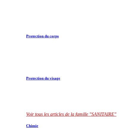
Protection du corps
Protection du visage
Voir tous les articles de la famille "SANITAIRE"
Chimie