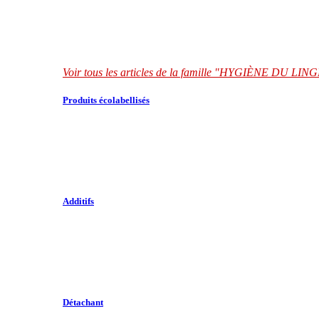
Voir tous les articles de la famille "HYGIÈNE DU LIN
Produits écolabellisés
Additifs
Détachant