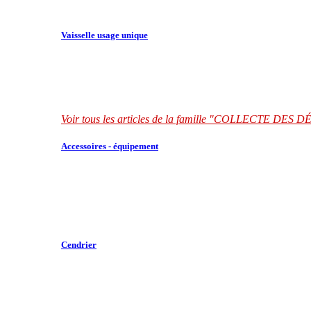
Vaisselle usage unique
Voir tous les articles de la famille "COLLECTE DES
Accessoires - équipement
Cendrier