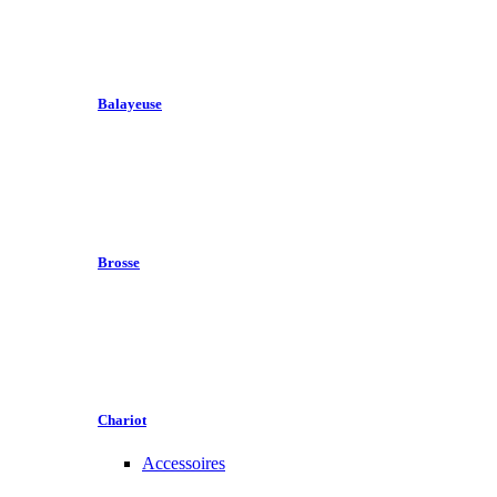
Balayeuse
Brosse
Chariot
Accessoires