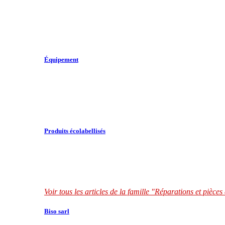
Équipement
Produits écolabellisés
Voir tous les articles de la famille "Réparations et pièce
Biso sarl