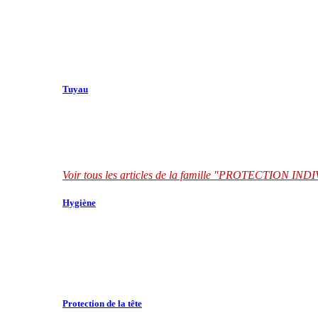
Tuyau
Voir tous les articles de la famille "PROTECTION I
Hygiène
Protection de la tête