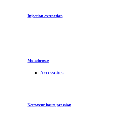
Injection-extraction
Monobrosse
Accessoires
Nettoyeur haute pression