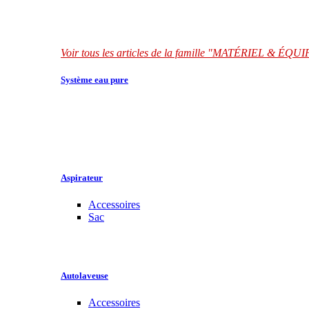
Voir tous les articles de la famille "MATÉRIEL & É
Système eau pure
Aspirateur
Accessoires
Sac
Autolaveuse
Accessoires