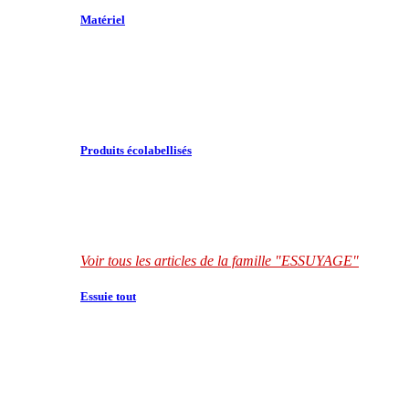
Matériel
Produits écolabellisés
Voir tous les articles de la famille "ESSUYAGE"
Essuie tout